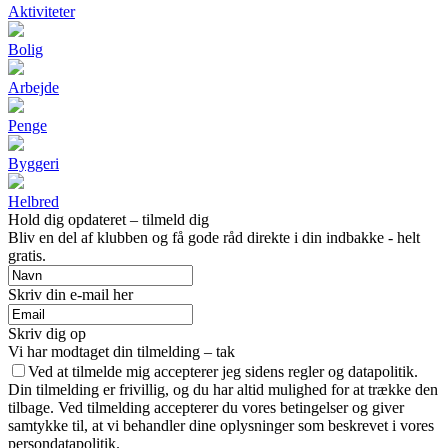
Aktiviteter
Bolig
Arbejde
Penge
Byggeri
Helbred
Hold dig opdateret – tilmeld dig
Bliv en del af klubben og få gode råd direkte i din indbakke - helt
gratis.
Skriv din e-mail her
Skriv dig op
Vi har modtaget din tilmelding – tak
Ved at tilmelde mig accepterer jeg sidens regler og datapolitik.
Din tilmelding er frivillig, og du har altid mulighed for at trække den
tilbage. Ved tilmelding accepterer du vores betingelser og giver
samtykke til, at vi behandler dine oplysninger som beskrevet i vores
persondatapolitik.