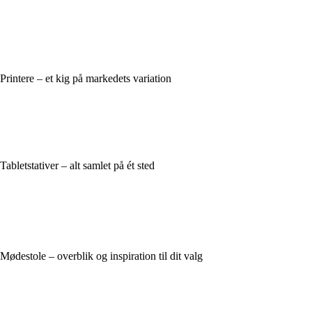
Printere – et kig på markedets variation
Tabletstativer – alt samlet på ét sted
Mødestole – overblik og inspiration til dit valg