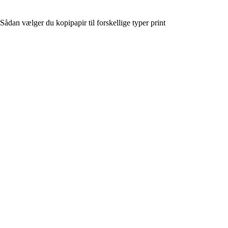
Sådan vælger du kopipapir til forskellige typer print