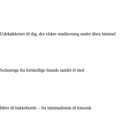
Udekøkkener til dig, der elsker madlavning under åben himmel
Sofasenge fra forskellige brands samlet ét sted
Idéer til bakkeborde – fra minimalistisk til klassisk