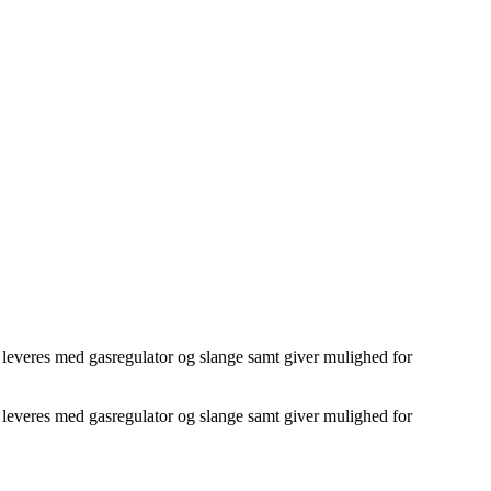
e, leveres med gasregulator og slange samt giver mulighed for
e, leveres med gasregulator og slange samt giver mulighed for