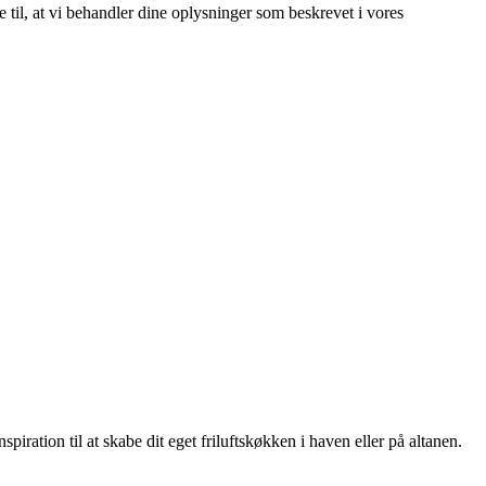
e til, at vi behandler dine oplysninger som beskrevet i vores
ration til at skabe dit eget friluftskøkken i haven eller på altanen.