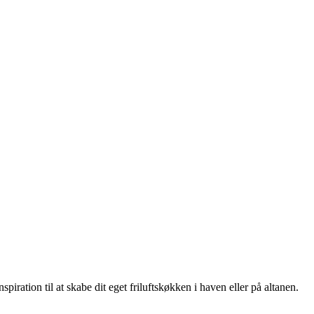
ration til at skabe dit eget friluftskøkken i haven eller på altanen.