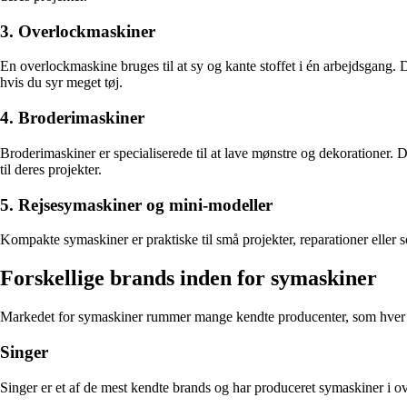
3. Overlockmaskiner
En overlockmaskine bruges til at sy og kante stoffet i én arbejdsgang. 
hvis du syr meget tøj.
4. Broderimaskiner
Broderimaskiner er specialiserede til at lave mønstre og dekorationer. De
til deres projekter.
5. Rejsesymaskiner og mini-modeller
Kompakte symaskiner er praktiske til små projekter, reparationer eller s
Forskellige brands inden for symaskiner
Markedet for symaskiner rummer mange kendte producenter, som hver i
Singer
Singer er et af de mest kendte brands og har produceret symaskiner i ov