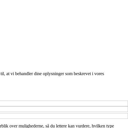
 til, at vi behandler dine oplysninger som beskrevet i vores
erblik over mulighederne, så du lettere kan vurdere, hvilken type