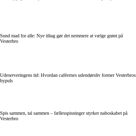
Sund mad for alle: Nye tiltag gør det nemmere at vælge grønt på
Vesterbro
Udeserveringens tid: Hvordan caféernes udendørsliv former Vesterbros
bypuls
Spis sammen, tal sammen – fællesspisninger styrker naboskabet på
Vesterbro